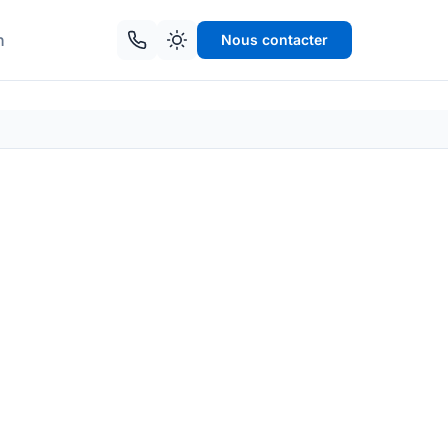
n
Nous contacter