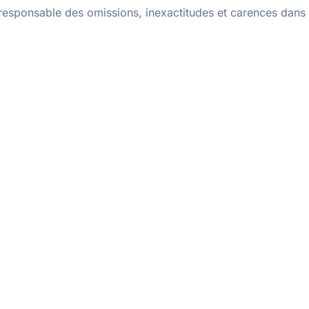
 responsable des omissions, inexactitudes et carences dans 