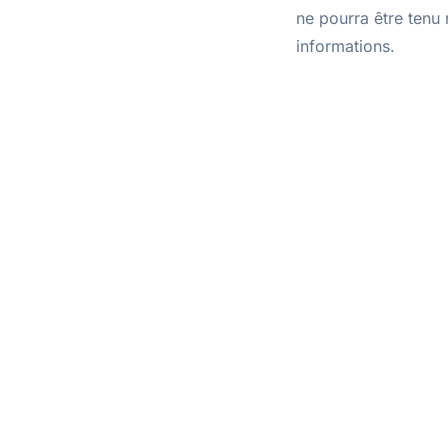
ne pourra être tenu
informations.