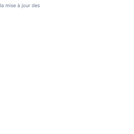
la mise à jour des